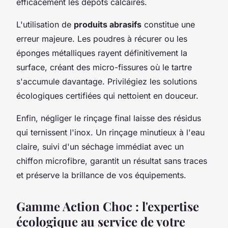
efficacement les dépôts calcaires.
L'utilisation de
produits abrasifs
constitue une
erreur majeure. Les poudres à récurer ou les
éponges métalliques rayent définitivement la
surface, créant des micro-fissures où le tartre
s'accumule davantage. Privilégiez les solutions
écologiques certifiées qui nettoient en douceur.
Enfin, négliger le rinçage final laisse des résidus
qui ternissent l'inox. Un rinçage minutieux à l'eau
claire, suivi d'un séchage immédiat avec un
chiffon microfibre, garantit un résultat sans traces
et préserve la brillance de vos équipements.
Gamme Action Choc : l'expertise
écologique au service de votre