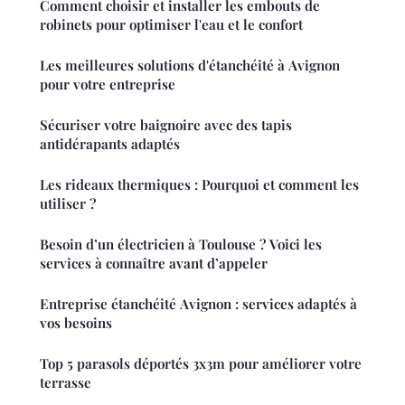
Comment choisir et installer les embouts de
robinets pour optimiser l'eau et le confort
Les meilleures solutions d'étanchéité à Avignon
pour votre entreprise
Sécuriser votre baignoire avec des tapis
antidérapants adaptés
Les rideaux thermiques : Pourquoi et comment les
utiliser ?
Besoin d’un électricien à Toulouse ? Voici les
services à connaître avant d’appeler
Entreprise étanchéité Avignon : services adaptés à
vos besoins
Top 5 parasols déportés 3x3m pour améliorer votre
terrasse