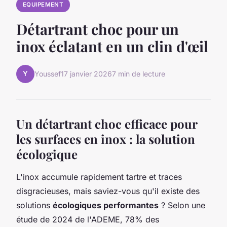
EQUIPEMENT
Détartrant choc pour un
inox éclatant en un clin d'œil
Y
Youssef
17 janvier 2026
7 min de lecture
Un détartrant choc efficace pour
les surfaces en inox : la solution
écologique
L'inox accumule rapidement tartre et traces
disgracieuses, mais saviez-vous qu'il existe des
solutions
écologiques performantes
? Selon une
étude de 2024 de l'ADEME, 78% des