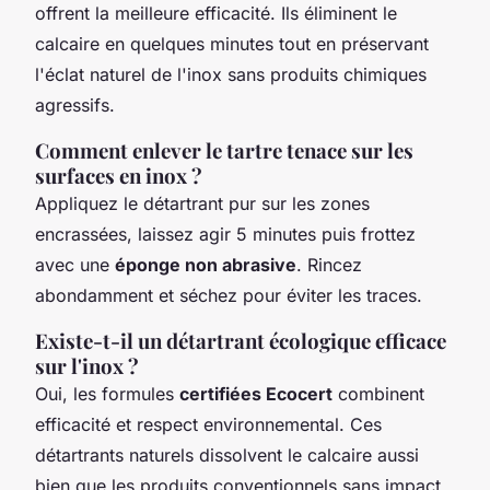
offrent la meilleure efficacité. Ils éliminent le
calcaire en quelques minutes tout en préservant
l'éclat naturel de l'inox sans produits chimiques
agressifs.
Comment enlever le tartre tenace sur les
surfaces en inox ?
Appliquez le détartrant pur sur les zones
encrassées, laissez agir 5 minutes puis frottez
avec une
éponge non abrasive
. Rincez
abondamment et séchez pour éviter les traces.
Existe-t-il un détartrant écologique efficace
sur l'inox ?
Oui, les formules
certifiées Ecocert
combinent
efficacité et respect environnemental. Ces
détartrants naturels dissolvent le calcaire aussi
bien que les produits conventionnels sans impact