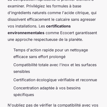
examiner. Privilégiez les formules à base
d'ingrédients naturels comme l'acide citrique, qui
dissolvent efficacement le calcaire sans agresser
vos installations. Les
certifications
environnementales
comme Ecocert garantissent
une approche respectueuse de la planète.
Temps d'action rapide pour un nettoyage
efficace sans effort prolongé
Compatibilité totale avec l'inox et les surfaces
sensibles
Certification écologique vérifiable et reconnue
Concentration adaptée à vos besoins
spécifiques
N'oubliez pas de vérifier la compatibilité avec vos