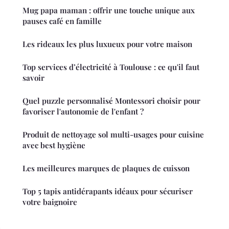
Mug papa maman : offrir une touche unique aux
pauses café en famille
Les rideaux les plus luxueux pour votre maison
Top services d’électricité à Toulouse : ce qu'il faut
savoir
Quel puzzle personnalisé Montessori choisir pour
favoriser l'autonomie de l'enfant ?
Produit de nettoyage sol multi-usages pour cuisine
avec best hygiène
Les meilleures marques de plaques de cuisson
Top 5 tapis antidérapants idéaux pour sécuriser
votre baignoire