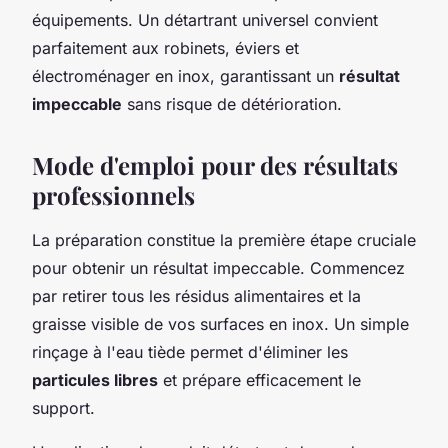
équipements. Un détartrant universel convient
parfaitement aux robinets, éviers et
électroménager en inox, garantissant un
résultat
impeccable
sans risque de détérioration.
Mode d'emploi pour des résultats
professionnels
La préparation constitue la première étape cruciale
pour obtenir un résultat impeccable. Commencez
par retirer tous les résidus alimentaires et la
graisse visible de vos surfaces en inox. Un simple
rinçage à l'eau tiède permet d'éliminer les
particules libres
et prépare efficacement le
support.