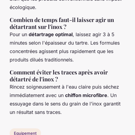
écologique.
Combien de temps faut-il laisser agir un
détartrant sur l'inox ?
Pour un
détartrage optimal
, laissez agir 3 à 5
minutes selon l'épaisseur du tartre. Les formules
concentrées agissent plus rapidement que les
produits dilués traditionnels.
Comment éviter les traces après avoir
détartré de l'inox ?
Rincez soigneusement à l'eau claire puis séchez
immédiatement avec un
chiffon microfibre
. Un
essuyage dans le sens du grain de l'inox garantit
un résultat sans traces.
Equipement