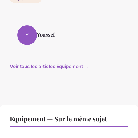
Youssef
Y
Voir tous les articles Equipement →
Equipement — Sur le même sujet