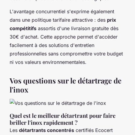
L'avantage concurrentiel s'exprime également
dans une politique tarifaire attractive : des
prix
compétitifs
assortis d'une livraison gratuite dès
30€ d'achat. Cette approche permet d'accéder
facilement à des solutions d'entretien
professionnelles sans compromettre votre budget
ni vos valeurs environnementales.
Vos questions sur le détartrage de
l'inox
Quel est le meilleur détartrant pour faire
briller l'inox rapidement ?
Les
détartrants concentrés
certifiés Ecocert