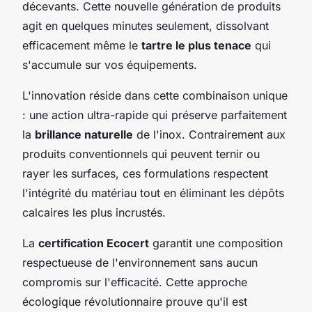
décevants. Cette nouvelle génération de produits
agit en quelques minutes seulement, dissolvant
efficacement même le
tartre le plus tenace
qui
s'accumule sur vos équipements.
L'innovation réside dans cette combinaison unique
: une action ultra-rapide qui préserve parfaitement
la
brillance naturelle
de l'inox. Contrairement aux
produits conventionnels qui peuvent ternir ou
rayer les surfaces, ces formulations respectent
l'intégrité du matériau tout en éliminant les dépôts
calcaires les plus incrustés.
La
certification Ecocert
garantit une composition
respectueuse de l'environnement sans aucun
compromis sur l'efficacité. Cette approche
écologique révolutionnaire prouve qu'il est