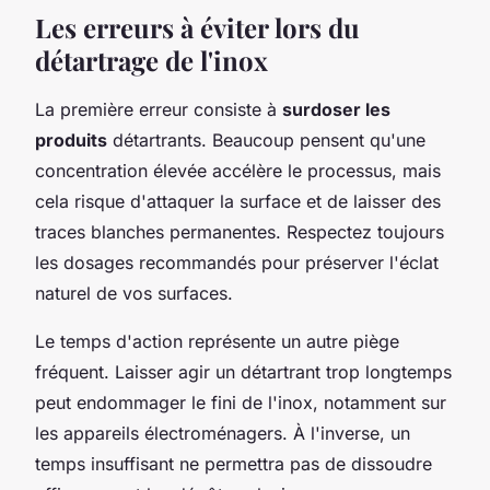
Les erreurs à éviter lors du
détartrage de l'inox
La première erreur consiste à
surdoser les
produits
détartrants. Beaucoup pensent qu'une
concentration élevée accélère le processus, mais
cela risque d'attaquer la surface et de laisser des
traces blanches permanentes. Respectez toujours
les dosages recommandés pour préserver l'éclat
naturel de vos surfaces.
Le temps d'action représente un autre piège
fréquent. Laisser agir un détartrant trop longtemps
peut endommager le fini de l'inox, notamment sur
les appareils électroménagers. À l'inverse, un
temps insuffisant ne permettra pas de dissoudre