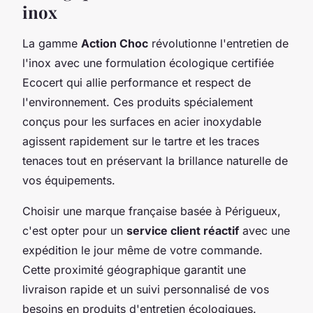
inox
La gamme
Action Choc
révolutionne l'entretien de
l'inox avec une formulation écologique certifiée
Ecocert qui allie performance et respect de
l'environnement. Ces produits spécialement
conçus pour les surfaces en acier inoxydable
agissent rapidement sur le tartre et les traces
tenaces tout en préservant la brillance naturelle de
vos équipements.
Choisir une marque française basée à Périgueux,
c'est opter pour un
service client réactif
avec une
expédition le jour même de votre commande.
Cette proximité géographique garantit une
livraison rapide et un suivi personnalisé de vos
besoins en produits d'entretien écologiques.