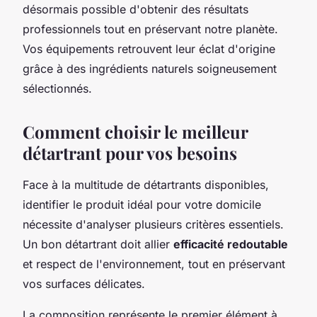
désormais possible d'obtenir des résultats
professionnels tout en préservant notre planète.
Vos équipements retrouvent leur éclat d'origine
grâce à des ingrédients naturels soigneusement
sélectionnés.
Comment choisir le meilleur
détartrant pour vos besoins
Face à la multitude de détartrants disponibles,
identifier le produit idéal pour votre domicile
nécessite d'analyser plusieurs critères essentiels.
Un bon détartrant doit allier
efficacité redoutable
et respect de l'environnement, tout en préservant
vos surfaces délicates.
La composition représente le premier élément à