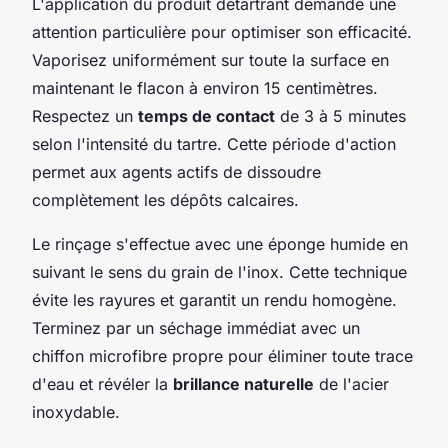
L'application du produit détartrant demande une
attention particulière pour optimiser son efficacité.
Vaporisez uniformément sur toute la surface en
maintenant le flacon à environ 15 centimètres.
Respectez un
temps de contact
de 3 à 5 minutes
selon l'intensité du tartre. Cette période d'action
permet aux agents actifs de dissoudre
complètement les dépôts calcaires.
Le rinçage s'effectue avec une éponge humide en
suivant le sens du grain de l'inox. Cette technique
évite les rayures et garantit un rendu homogène.
Terminez par un séchage immédiat avec un
chiffon microfibre propre pour éliminer toute trace
d'eau et révéler la
brillance naturelle
de l'acier
inoxydable.