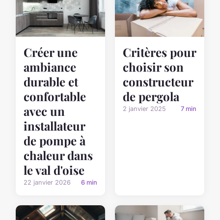
Critères pour
Créer une
choisir son
ambiance
constructeur
durable et
de pergola
confortable
avec un
2 janvier 2025
7 min
installateur
de pompe à
chaleur dans
le val d'oise
22 janvier 2026
6 min