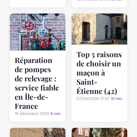
Top 5 raisons
Réparation
de choisir un
de pompes
maçon à
de relevage :
Saint-
service fiable
Étienne (42)
en Île-de-
07/04/2026 17:07
10 min
France
16 décembre 2025
8 min