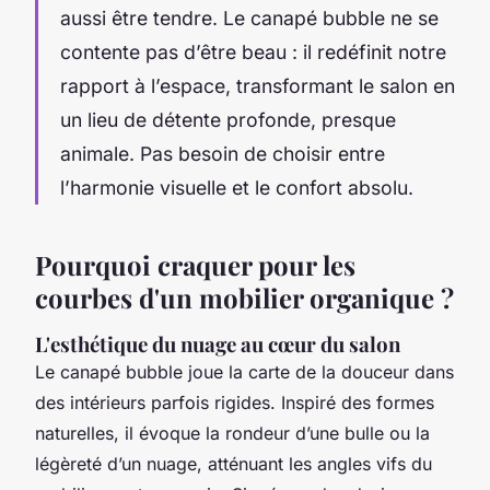
aussi être tendre. Le canapé bubble ne se
contente pas d’être beau : il redéfinit notre
rapport à l’espace, transformant le salon en
un lieu de détente profonde, presque
animale. Pas besoin de choisir entre
l’harmonie visuelle et le confort absolu.
Pourquoi craquer pour les
courbes d'un mobilier organique ?
L'esthétique du nuage au cœur du salon
Le canapé bubble joue la carte de la douceur dans
des intérieurs parfois rigides. Inspiré des formes
naturelles, il évoque la rondeur d’une bulle ou la
légèreté d’un nuage, atténuant les angles vifs du