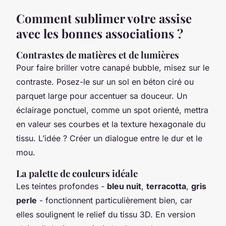
Comment sublimer votre assise
avec les bonnes associations ?
Contrastes de matières et de lumières
Pour faire briller votre canapé bubble, misez sur le
contraste. Posez-le sur un sol en béton ciré ou
parquet large pour accentuer sa douceur. Un
éclairage ponctuel, comme un spot orienté, mettra
en valeur ses courbes et la texture hexagonale du
tissu. L’idée ? Créer un dialogue entre le dur et le
mou.
La palette de couleurs idéale
Les teintes profondes -
bleu nuit
,
terracotta
,
gris
perle
- fonctionnent particulièrement bien, car
elles soulignent le relief du tissu 3D. En version