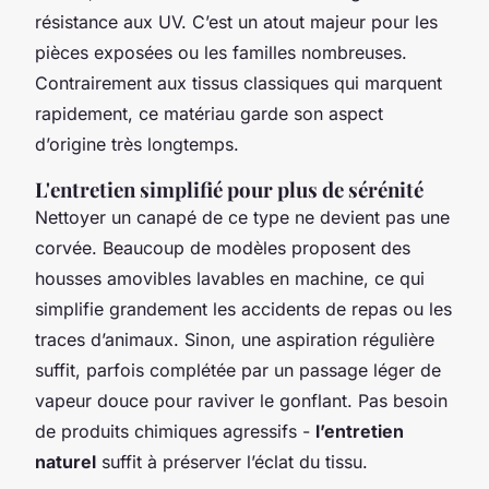
résistance aux UV. C’est un atout majeur pour les
pièces exposées ou les familles nombreuses.
Contrairement aux tissus classiques qui marquent
rapidement, ce matériau garde son aspect
d’origine très longtemps.
L'entretien simplifié pour plus de sérénité
Nettoyer un canapé de ce type ne devient pas une
corvée. Beaucoup de modèles proposent des
housses amovibles lavables en machine, ce qui
simplifie grandement les accidents de repas ou les
traces d’animaux. Sinon, une aspiration régulière
suffit, parfois complétée par un passage léger de
vapeur douce pour raviver le gonflant. Pas besoin
de produits chimiques agressifs -
l’entretien
naturel
suffit à préserver l’éclat du tissu.