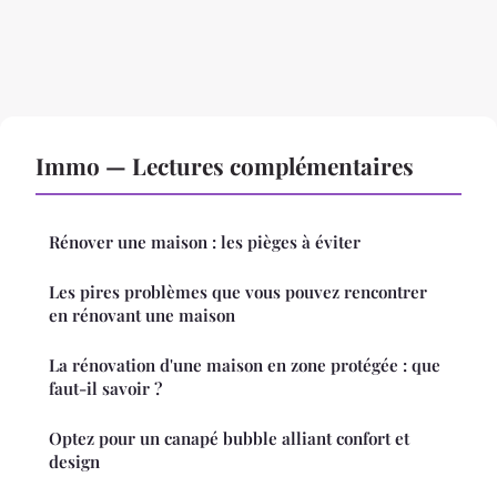
Immo — Lectures complémentaires
Rénover une maison : les pièges à éviter
Les pires problèmes que vous pouvez rencontrer
en rénovant une maison
La rénovation d'une maison en zone protégée : que
faut-il savoir ?
Optez pour un canapé bubble alliant confort et
design