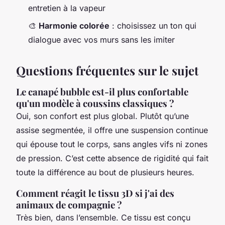
entretien à la vapeur
🎨
Harmonie colorée
: choisissez un ton qui
dialogue avec vos murs sans les imiter
Questions fréquentes sur le sujet
Le canapé bubble est-il plus confortable
qu'un modèle à coussins classiques ?
Oui, son confort est plus global. Plutôt qu’une
assise segmentée, il offre une suspension continue
qui épouse tout le corps, sans angles vifs ni zones
de pression. C’est cette absence de rigidité qui fait
toute la différence au bout de plusieurs heures.
Comment réagit le tissu 3D si j'ai des
animaux de compagnie ?
Très bien, dans l’ensemble. Ce tissu est conçu