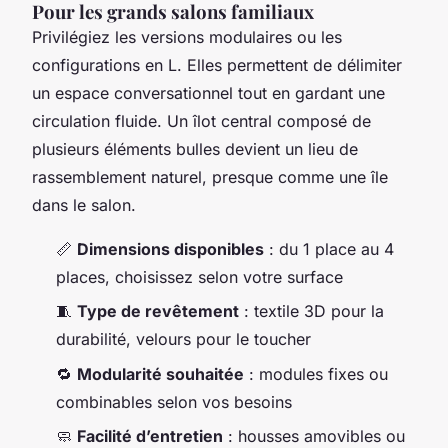
Pour les grands salons familiaux
Privilégiez les versions modulaires ou les
configurations en L. Elles permettent de délimiter
un espace conversationnel tout en gardant une
circulation fluide. Un îlot central composé de
plusieurs éléments bulles devient un lieu de
rassemblement naturel, presque comme une île
dans le salon.
📏
Dimensions disponibles
: du 1 place au 4
places, choisissez selon votre surface
🧵
Type de revêtement
: textile 3D pour la
durabilité, velours pour le toucher
🔁
Modularité souhaitée
: modules fixes ou
combinables selon vos besoins
🧼
Facilité d’entretien
: housses amovibles ou