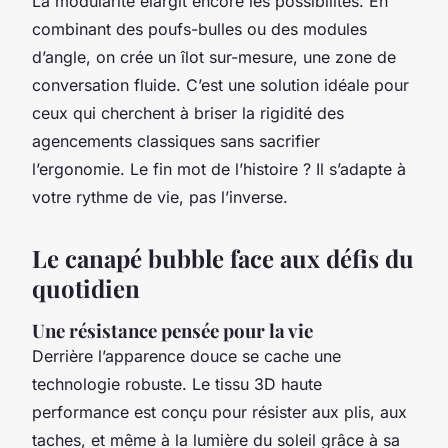
La modularité élargit encore les possibilités. En
combinant des poufs-bulles ou des modules
d’angle, on crée un îlot sur-mesure, une zone de
conversation fluide. C’est une solution idéale pour
ceux qui cherchent à briser la rigidité des
agencements classiques sans sacrifier
l’ergonomie. Le fin mot de l’histoire ? Il s’adapte à
votre rythme de vie, pas l’inverse.
Le canapé bubble face aux défis du
quotidien
Une résistance pensée pour la vie
Derrière l’apparence douce se cache une
technologie robuste. Le tissu 3D haute
performance est conçu pour résister aux plis, aux
taches, et même à la lumière du soleil grâce à sa