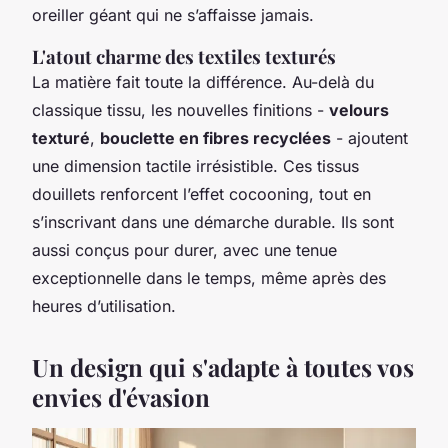
oreiller géant qui ne s’affaisse jamais.
L'atout charme des textiles texturés
La matière fait toute la différence. Au-delà du
classique tissu, les nouvelles finitions -
velours
texturé
,
bouclette en fibres recyclées
- ajoutent
une dimension tactile irrésistible. Ces tissus
douillets renforcent l’effet cocooning, tout en
s’inscrivant dans une démarche durable. Ils sont
aussi conçus pour durer, avec une tenue
exceptionnelle dans le temps, même après des
heures d’utilisation.
Un design qui s'adapte à toutes vos
envies d'évasion