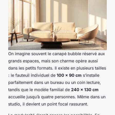
On imagine souvent le canapé bubble réservé aux
grands espaces, mais son charme opère aussi
dans les petits formats. Il existe en plusieurs tailles
: le fauteuil individuel de
100 x 90 cm
s’installe
parfaitement dans un bureau ou un coin lecture,
tandis que le modèle familial de
240 x 130 cm
accueille jusqu’à quatre personnes. Même dans un
studio, il devient un point focal rassurant.