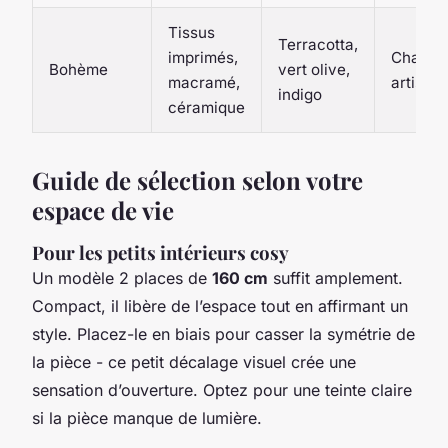
Tissus
Terracotta,
imprimés,
Chaleur
Bohème
vert olive,
macramé,
artistiq
indigo
céramique
Guide de sélection selon votre
espace de vie
Pour les petits intérieurs cosy
Un modèle 2 places de
160 cm
suffit amplement.
Compact, il libère de l’espace tout en affirmant un
style. Placez-le en biais pour casser la symétrie de
la pièce - ce petit décalage visuel crée une
sensation d’ouverture. Optez pour une teinte claire
si la pièce manque de lumière.