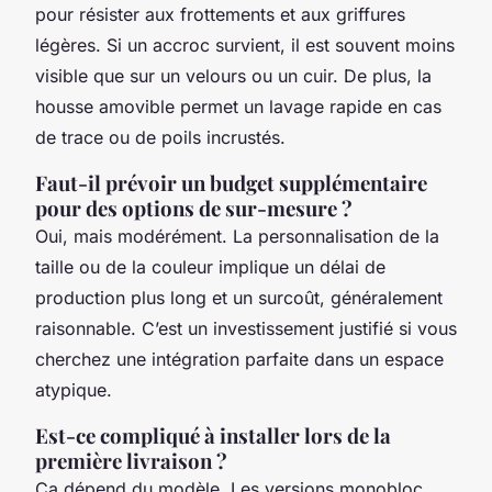
pour résister aux frottements et aux griffures
légères. Si un accroc survient, il est souvent moins
visible que sur un velours ou un cuir. De plus, la
housse amovible permet un lavage rapide en cas
de trace ou de poils incrustés.
Faut-il prévoir un budget supplémentaire
pour des options de sur-mesure ?
Oui, mais modérément. La personnalisation de la
taille ou de la couleur implique un délai de
production plus long et un surcoût, généralement
raisonnable. C’est un investissement justifié si vous
cherchez une intégration parfaite dans un espace
atypique.
Est-ce compliqué à installer lors de la
première livraison ?
Ça dépend du modèle. Les versions monobloc