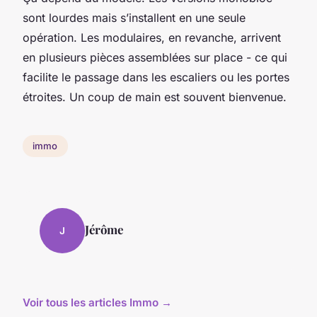
sont lourdes mais s’installent en une seule
opération. Les modulaires, en revanche, arrivent
en plusieurs pièces assemblées sur place - ce qui
facilite le passage dans les escaliers ou les portes
étroites. Un coup de main est souvent bienvenue.
immo
Jérôme
J
Voir tous les articles Immo →