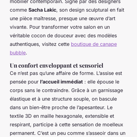
mobilier contemporain. Signé par des designers
comme
Sacha Lakic
, son design sculptural en fait
une pièce maîtresse, presque une œuvre d’art
vivante. Pour transformer votre salon en un
véritable cocon de douceur avec des modèles
authentiques, visitez cette
boutique de canape
bubble
.
Un confort enveloppant et sensoriel
Ce n’est pas qu’une affaire de forme. L’assise est
pensée pour
l’accueil immédiat
: elle épouse le
corps sans le contraindre. Grâce à un garnissage
élastique et à une structure souple, on bascule
dans un bien-être proche de l’apesanteur. Le
textile 3D en maille hexagonale, extensible et
respirant, participe à cette sensation de moelleux
permanent. C’est un peu comme s’asseoir dans un