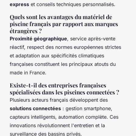
express
et conseils techniques personnalisés.
Quels sont les avantages du matériel de
piscine français par rapport aux marques
étrangères ?
Proximité géographique
, service après-vente
réactif, respect des normes européennes strictes
et adaptation aux spécificités climatiques
françaises constituent les principaux atouts du
made in France.
Existe-t-il des entreprises françaises
spécialisées dans les piscines connectées ?
Plusieurs acteurs français développent des
solutions connectées
: gestion smartphone,
capteurs intelligents, automation complète. Ces
innovations révolutionnent l'entretien et la
surveillance des bassins privés.