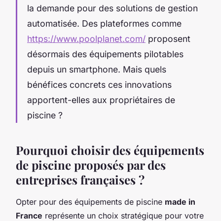
la demande pour des solutions de gestion
automatisée. Des plateformes comme
https://www.poolplanet.com/
proposent
désormais des équipements pilotables
depuis un smartphone. Mais quels
bénéfices concrets ces innovations
apportent-elles aux propriétaires de
piscine ?
Pourquoi choisir des équipements
de piscine proposés par des
entreprises françaises ?
Opter pour des équipements de piscine
made in
France
représente un choix stratégique pour votre