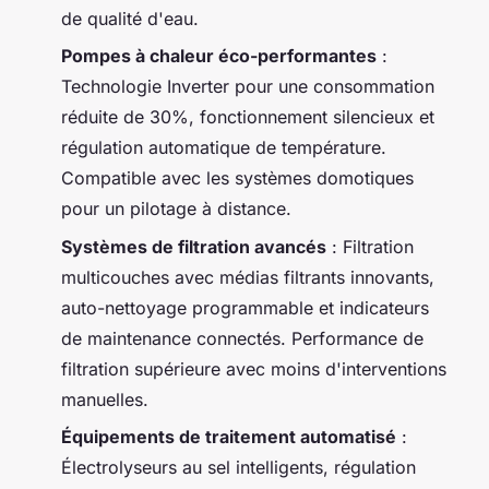
de qualité d'eau.
Pompes à chaleur éco-performantes
:
Technologie Inverter pour une consommation
réduite de 30%, fonctionnement silencieux et
régulation automatique de température.
Compatible avec les systèmes domotiques
pour un pilotage à distance.
Systèmes de filtration avancés
: Filtration
multicouches avec médias filtrants innovants,
auto-nettoyage programmable et indicateurs
de maintenance connectés. Performance de
filtration supérieure avec moins d'interventions
manuelles.
Équipements de traitement automatisé
:
Électrolyseurs au sel intelligents, régulation