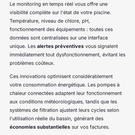
Le monitoring en temps réel vous offre une
visibilité complète sur l'état de votre piscine.
Température, niveau de chlore, pH,
fonctionnement des équipements : toutes ces
données sont centralisées sur une interface
unique. Les
alertes préventives
vous signalent
immédiatement tout dysfonctionnement, évitant les
problèmes coûteux.
Ces innovations optimisent considérablement
votre consommation énergétique. Les pompes à
chaleur connectées adaptent leur fonctionnement
aux conditions météorologiques, tandis que les
systèmes de filtration ajustent leurs cycles selon
l'utilisation réelle du bassin, générant des
économies substantielles
sur vos factures.