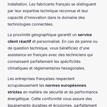
installation. Les fabricants français se distinguent
par leur expertise technique reconnue et leur
capacité d'innovation dans le domaine des
technologies connectées.
La proximité géographique garantit un
service
client réactif
et personnalisé. En cas de panne ou
de question technique, vous bénéficiez d'une
assistance en français avec des techniciens qui
connaissent parfaitement les spécificités
climatiques et réglementaires hexagonales.
Les entreprises françaises respectent
scrupuleusement les
normes européennes
strictes
en matière de sécurité et de performance
énergétique. Cette conformité vous assure des
équipements durables et économes, parfaitement