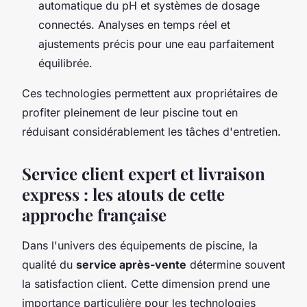
automatique du pH et systèmes de dosage
connectés. Analyses en temps réel et
ajustements précis pour une eau parfaitement
équilibrée.
Ces technologies permettent aux propriétaires de
profiter pleinement de leur piscine tout en
réduisant considérablement les tâches d'entretien.
Service client expert et livraison
express : les atouts de cette
approche française
Dans l'univers des équipements de piscine, la
qualité du
service après-vente
détermine souvent
la satisfaction client. Cette dimension prend une
importance particulière pour les technologies