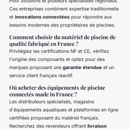
Pool Solutions et plusieurs spécialistes régionaux.
Ces entreprises combinent expertise traditionnelle
et
innovations connectées
pour répondre aux
besoins modernes des propriétaires de piscines.
Comment choisir du matériel de piscine de
qualité fabriqué en France ?
Privilégiez les certifications NF et CE, vérifiez
l'origine des composants et optez pour des
marques proposant une
garantie étendue
et un
service client français réactif.
Où acheter des équipements de piscine
connectés made in France ?
Les distributeurs spécialisés, magasins
d'équipements aquatiques et plateformes en ligne
certifiées proposent du matériel français.
Recherchez des revendeurs offrant
livraison