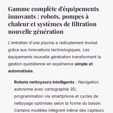
Gamme complète d'équipements
innovants : robots, pompes à
chaleur et systèmes de filtration
nouvelle génération
L'entretien d'une piscine a radicalement évolué
grâce aux innovations technologiques. Les
équipements nouvelle génération transforment la
gestion quotidienne en expérience
simple et
automatisée
.
Robots nettoyeurs intelligents
: Navigation
autonome avec cartographie 3D,
programmation via smartphone et cycles de
nettoyage optimisés selon la forme du bassin.
Certains modèles intègrent même des capteurs