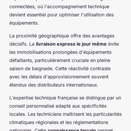
connectées, où l'accompagnement technique
devient essentiel pour optimiser l'utilisation des
équipements.
La proximité géographique offre des avantages
décisifs. La
livraison express le jour même
évite
les immobilisations prolongées d'équipements
défaillants, particulièrement cruciale en pleine
saison de baignade. Cette réactivité contraste
avec les délais d'approvisionnement souvent
étendus des distributeurs internationaux.
L'expertise technique française se distingue par un
conseil personnalisé adapté aux spécificités
locales. Les techniciens maîtrisent les particularités
climatiques régionales et les réglementations
nationales. Cette
connaissance terrain
permet