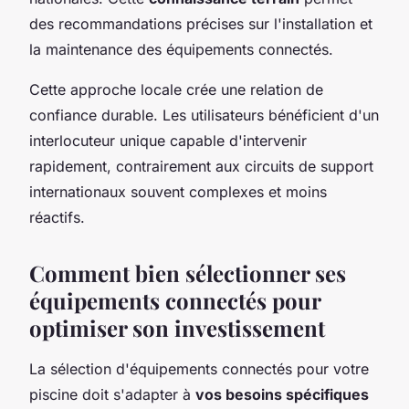
des recommandations précises sur l'installation et
la maintenance des équipements connectés.
Cette approche locale crée une relation de
confiance durable. Les utilisateurs bénéficient d'un
interlocuteur unique capable d'intervenir
rapidement, contrairement aux circuits de support
internationaux souvent complexes et moins
réactifs.
Comment bien sélectionner ses
équipements connectés pour
optimiser son investissement
La sélection d'équipements connectés pour votre
piscine doit s'adapter à
vos besoins spécifiques