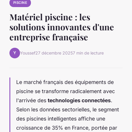
PISCINE
Matériel piscine : les
solutions innovantes d'une
entreprise française
Y
Youssef
27 décembre 2025
7 min de lecture
Le marché français des équipements de
piscine se transforme radicalement avec
l'arrivée des
technologies connectées
.
Selon les données sectorielles, le segment
des piscines intelligentes affiche une
croissance de 35% en France, portée par