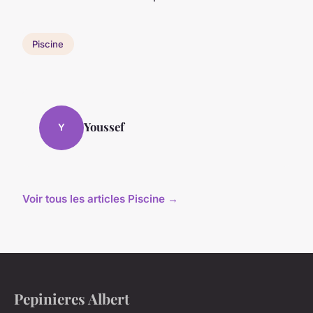
Piscine
Youssef
Y
Voir tous les articles Piscine →
Pepinieres Albert