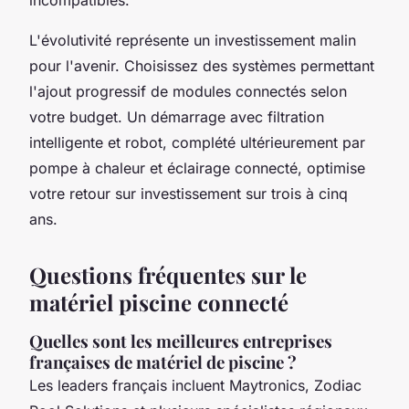
incompatibles.
L'évolutivité représente un investissement malin
pour l'avenir. Choisissez des systèmes permettant
l'ajout progressif de modules connectés selon
votre budget. Un démarrage avec filtration
intelligente et robot, complété ultérieurement par
pompe à chaleur et éclairage connecté, optimise
votre retour sur investissement sur trois à cinq
ans.
Questions fréquentes sur le
matériel piscine connecté
Quelles sont les meilleures entreprises
françaises de matériel de piscine ?
Les leaders français incluent Maytronics, Zodiac