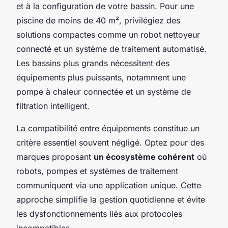
et à la configuration de votre bassin. Pour une
piscine de moins de 40 m², privilégiez des
solutions compactes comme un robot nettoyeur
connecté et un système de traitement automatisé.
Les bassins plus grands nécessitent des
équipements plus puissants, notamment une
pompe à chaleur connectée et un système de
filtration intelligent.
La compatibilité entre équipements constitue un
critère essentiel souvent négligé. Optez pour des
marques proposant
un écosystème cohérent
où
robots, pompes et systèmes de traitement
communiquent via une application unique. Cette
approche simplifie la gestion quotidienne et évite
les dysfonctionnements liés aux protocoles