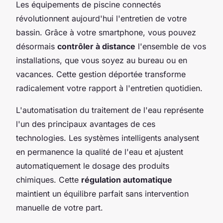
Les équipements de piscine connectés
révolutionnent aujourd'hui l'entretien de votre
bassin. Grâce à votre smartphone, vous pouvez
désormais
contrôler à distance
l'ensemble de vos
installations, que vous soyez au bureau ou en
vacances. Cette gestion déportée transforme
radicalement votre rapport à l'entretien quotidien.
L'automatisation du traitement de l'eau représente
l'un des principaux avantages de ces
technologies. Les systèmes intelligents analysent
en permanence la qualité de l'eau et ajustent
automatiquement le dosage des produits
chimiques. Cette
régulation automatique
maintient un équilibre parfait sans intervention
manuelle de votre part.