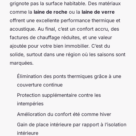
grignote pas la surface habitable. Des matériaux
comme la
laine de roche
ou la
laine de verre
offrent une excellente performance thermique et
acoustique. Au final, c’est un confort accru, des
factures de chauffage réduites, et une valeur
ajoutée pour votre bien immobilier. C’est du
solide, surtout dans une région où les saisons sont
marquées.
Élimination des ponts thermiques grâce à une
couverture continue
Protection supplémentaire contre les
intempéries
Amélioration du confort été comme hiver
Gain de place intérieure par rapport à l’isolation
intérieure