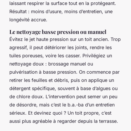
laissant respirer la surface tout en la protégeant.
Résultat : moins d’usure, moins d’entretien, une
longévité accrue.
Le nettoyage basse pression ou manuel
Évitez le jet haute pression sur un toit ancien. Trop
agressif, il peut détériorer les joints, rendre les
tuiles poreuses, voire les casser. Privilégiez un
nettoyage doux : brossage manuel ou
pulvérisation à basse pression. On commence par
retirer les feuilles et débris, puis on applique un
détergent spécifique, souvent à base d’algues ou
de chlore doux. L’intervention peut semer un peu
de désordre, mais c’est le b.a.-ba d’un entretien
sérieux. Et devinez quoi ? Un toit propre, c’est
aussi plus agréable à regarder depuis la terrasse.