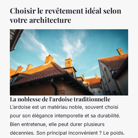
Choisir le revêtement idéal selon
votre architecture
La noblesse de l'ardoise traditionnelle
L’ardoise est un matériau noble, souvent choisi
pour son élégance intemporelle et sa durabilité.
Bien entretenue, elle peut durer plusieurs
décennies. Son principal inconvénient ? Le poids.