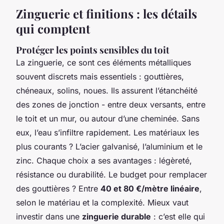
Zinguerie et finitions : les détails
qui comptent
Protéger les points sensibles du toit
La zinguerie, ce sont ces éléments métalliques
souvent discrets mais essentiels : gouttières,
chéneaux, solins, noues. Ils assurent l’étanchéité
des zones de jonction - entre deux versants, entre
le toit et un mur, ou autour d’une cheminée. Sans
eux, l’eau s’infiltre rapidement. Les matériaux les
plus courants ? L’acier galvanisé, l’aluminium et le
zinc. Chaque choix a ses avantages : légèreté,
résistance ou durabilité. Le budget pour remplacer
des gouttières ? Entre
40 et 80 €/mètre linéaire
,
selon le matériau et la complexité. Mieux vaut
investir dans une
zinguerie durable
: c’est elle qui