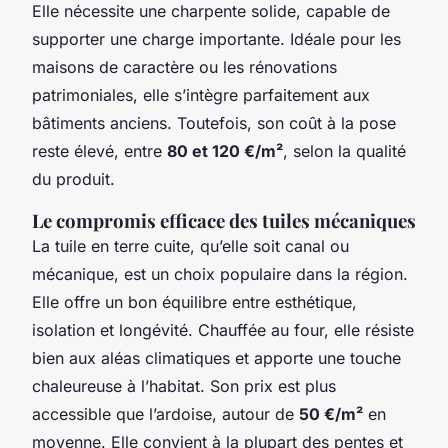
Elle nécessite une charpente solide, capable de
supporter une charge importante. Idéale pour les
maisons de caractère ou les rénovations
patrimoniales, elle s’intègre parfaitement aux
bâtiments anciens. Toutefois, son coût à la pose
reste élevé, entre
80 et 120 €/m²
, selon la qualité
du produit.
Le compromis efficace des tuiles mécaniques
La tuile en terre cuite, qu’elle soit canal ou
mécanique, est un choix populaire dans la région.
Elle offre un bon équilibre entre esthétique,
isolation et longévité. Chauffée au four, elle résiste
bien aux aléas climatiques et apporte une touche
chaleureuse à l’habitat. Son prix est plus
accessible que l’ardoise, autour de
50 €/m²
en
moyenne. Elle convient à la plupart des pentes et