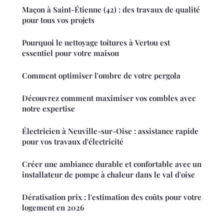
Maçon à Saint-Étienne (42) : des travaux de qualité
pour tous vos projets
Pourquoi le nettoyage toitures à Vertou est
essentiel pour votre maison
Comment optimiser l'ombre de votre pergola
Découvrez comment maximiser vos combles avec
notre expertise
Électricien à Neuville-sur-Oise : assistance rapide
pour vos travaux d'électricité
Créer une ambiance durable et confortable avec un
installateur de pompe à chaleur dans le val d'oise
Dératisation prix : l'estimation des coûts pour votre
logement en 2026