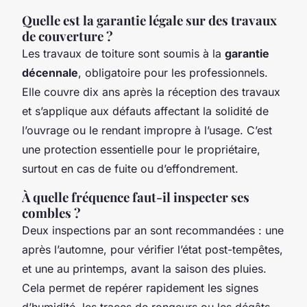
Quelle est la garantie légale sur des travaux
de couverture ?
Les travaux de toiture sont soumis à la
garantie
décennale
, obligatoire pour les professionnels.
Elle couvre dix ans après la réception des travaux
et s’applique aux défauts affectant la solidité de
l’ouvrage ou le rendant impropre à l’usage. C’est
une protection essentielle pour le propriétaire,
surtout en cas de fuite ou d’effondrement.
À quelle fréquence faut-il inspecter ses
combles ?
Deux inspections par an sont recommandées : une
après l’automne, pour vérifier l’état post-tempêtes,
et une au printemps, avant la saison des pluies.
Cela permet de repérer rapidement les signes
d’humidité, les traces de rongeurs ou les dégâts