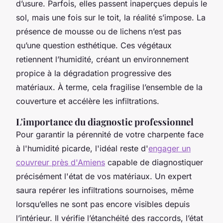
d’usure. Parfois, elles passent inaperçues depuis le
sol, mais une fois sur le toit, la réalité s’impose. La
présence de mousse ou de lichens n’est pas
qu’une question esthétique. Ces végétaux
retiennent l’humidité, créant un environnement
propice à la dégradation progressive des
matériaux. À terme, cela fragilise l’ensemble de la
couverture et accélère les infiltrations.
L'importance du diagnostic professionnel
Pour garantir la pérennité de votre charpente face
à l'humidité picarde, l'idéal reste d'
engager un
couvreur près d'Amiens
capable de diagnostiquer
précisément l'état de vos matériaux. Un expert
saura repérer les infiltrations sournoises, même
lorsqu’elles ne sont pas encore visibles depuis
l’intérieur. Il vérifie l’étanchéité des raccords, l’état