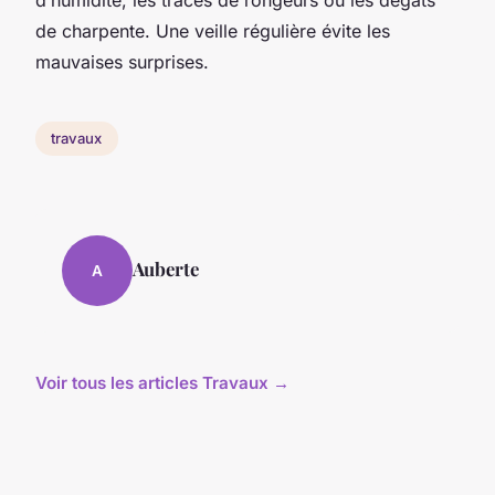
de charpente. Une veille régulière évite les
mauvaises surprises.
travaux
Auberte
A
Voir tous les articles Travaux →