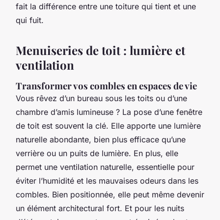
fait la différence entre une toiture qui tient et une
qui fuit.
Menuiseries de toit : lumière et
ventilation
Transformer vos combles en espaces de vie
Vous rêvez d’un bureau sous les toits ou d’une
chambre d’amis lumineuse ? La pose d’une fenêtre
de toit est souvent la clé. Elle apporte une lumière
naturelle abondante, bien plus efficace qu’une
verrière ou un puits de lumière. En plus, elle
permet une ventilation naturelle, essentielle pour
éviter l’humidité et les mauvaises odeurs dans les
combles. Bien positionnée, elle peut même devenir
un élément architectural fort. Et pour les nuits