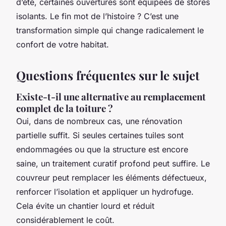
d’été, certaines ouvertures sont équipées de stores
isolants. Le fin mot de l’histoire ? C’est une
transformation simple qui change radicalement le
confort de votre habitat.
Questions fréquentes sur le sujet
Existe-t-il une alternative au remplacement
complet de la toiture ?
Oui, dans de nombreux cas, une rénovation
partielle suffit. Si seules certaines tuiles sont
endommagées ou que la structure est encore
saine, un traitement curatif profond peut suffire. Le
couvreur peut remplacer les éléments défectueux,
renforcer l’isolation et appliquer un hydrofuge.
Cela évite un chantier lourd et réduit
considérablement le coût.