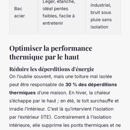
Léger, étanche,
industriel,
Bac
idéal pentes
bruit sous
acier
faibles, facile à
pluie sans
entretenir
isolation
Optimiser la performance
thermique par le haut
Réduire les déperditions d'énergie
On l’oublie souvent, mais une toiture mal isolée
peut être responsable de
30 % des déperditions
thermiques
d’une maison. En hiver, la chaleur
s’échappe par le haut ; en été, le toit surchauffe et
irradie l’intérieur. C’est là qu’intervient l’isolation
par l’extérieur (ITE). Contrairement à l’isolation
intérieure, elle supprime les ponts thermiques et ne