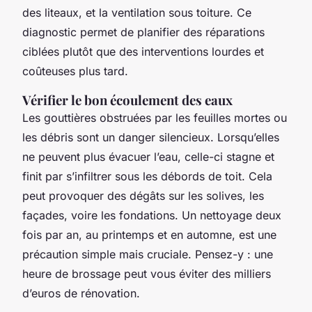
des liteaux, et la ventilation sous toiture. Ce
diagnostic permet de planifier des réparations
ciblées plutôt que des interventions lourdes et
coûteuses plus tard.
Vérifier le bon écoulement des eaux
Les gouttières obstruées par les feuilles mortes ou
les débris sont un danger silencieux. Lorsqu’elles
ne peuvent plus évacuer l’eau, celle-ci stagne et
finit par s’infiltrer sous les débords de toit. Cela
peut provoquer des dégâts sur les solives, les
façades, voire les fondations. Un nettoyage deux
fois par an, au printemps et en automne, est une
précaution simple mais cruciale. Pensez-y : une
heure de brossage peut vous éviter des milliers
d’euros de rénovation.