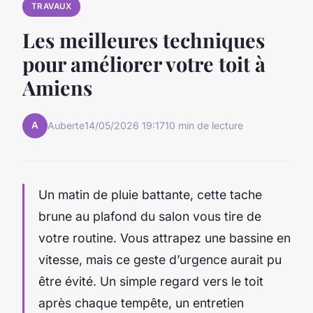
TRAVAUX
Les meilleures techniques
pour améliorer votre toit à
Amiens
A
Auberte
14/05/2026 19:17
10 min de lecture
Un matin de pluie battante, cette tache
brune au plafond du salon vous tire de
votre routine. Vous attrapez une bassine en
vitesse, mais ce geste d’urgence aurait pu
être évité. Un simple regard vers le toit
après chaque tempête, un entretien