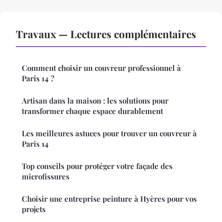
Travaux — Lectures complémentaires
Comment choisir un couvreur professionnel à
Paris 14 ?
Artisan dans la maison : les solutions pour
transformer chaque espace durablement
Les meilleures astuces pour trouver un couvreur à
Paris 14
Top conseils pour protéger votre façade des
microfissures
Choisir une entreprise peinture à Hyères pour vos
projets