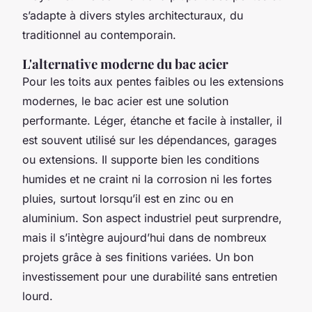
s’adapte à divers styles architecturaux, du
traditionnel au contemporain.
L'alternative moderne du bac acier
Pour les toits aux pentes faibles ou les extensions
modernes, le bac acier est une solution
performante. Léger, étanche et facile à installer, il
est souvent utilisé sur les dépendances, garages
ou extensions. Il supporte bien les conditions
humides et ne craint ni la corrosion ni les fortes
pluies, surtout lorsqu’il est en zinc ou en
aluminium. Son aspect industriel peut surprendre,
mais il s’intègre aujourd’hui dans de nombreux
projets grâce à ses finitions variées. Un bon
investissement pour une durabilité sans entretien
lourd.