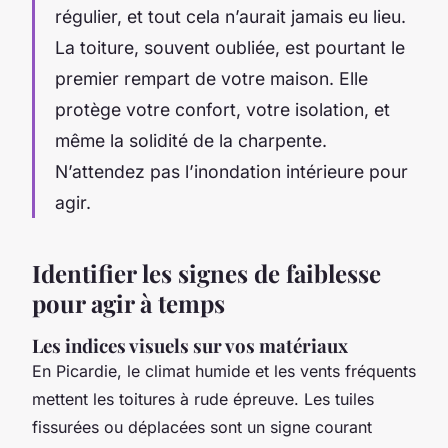
régulier, et tout cela n’aurait jamais eu lieu.
La toiture, souvent oubliée, est pourtant le
premier rempart de votre maison. Elle
protège votre confort, votre isolation, et
même la solidité de la charpente.
N’attendez pas l’inondation intérieure pour
agir.
Identifier les signes de faiblesse
pour agir à temps
Les indices visuels sur vos matériaux
En Picardie, le climat humide et les vents fréquents
mettent les toitures à rude épreuve. Les tuiles
fissurées ou déplacées sont un signe courant