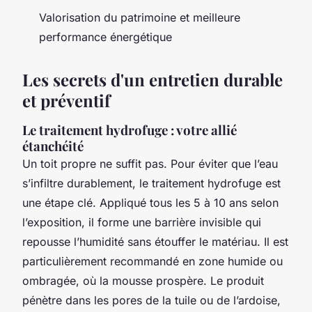
Valorisation du patrimoine et meilleure
performance énergétique
Les secrets d'un entretien durable
et préventif
Le traitement hydrofuge : votre allié
étanchéité
Un toit propre ne suffit pas. Pour éviter que l’eau
s’infiltre durablement, le traitement hydrofuge est
une étape clé. Appliqué tous les 5 à 10 ans selon
l’exposition, il forme une barrière invisible qui
repousse l’humidité sans étouffer le matériau. Il est
particulièrement recommandé en zone humide ou
ombragée, où la mousse prospère. Le produit
pénètre dans les pores de la tuile ou de l’ardoise,